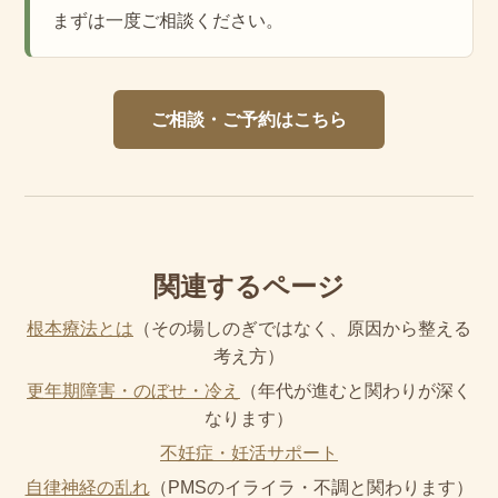
まずは一度ご相談ください。
ご相談・ご予約はこちら
関連するページ
根本療法とは
（その場しのぎではなく、原因から整える
考え方）
更年期障害・のぼせ・冷え
（年代が進むと関わりが深く
なります）
不妊症・妊活サポート
自律神経の乱れ
（PMSのイライラ・不調と関わります）