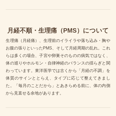
月経不順・生理痛（PMS）について
生理痛（月経痛）、生理前のイライラや落ち込み・胸や
お腹の張りといったPMS、そして月経周期の乱れ。これ
らは多くの場合、子宮や卵巣そのものの病気ではなく、
体の巡りやホルモン・自律神経のバランスの揺らぎと関
わっています。東洋医学では古くから「月経の不調」を
体質のサインととらえ、タイプに応じて整えてきまし
た。「毎月のことだから」とあきらめる前に、体の内側
から見直せる余地があります。