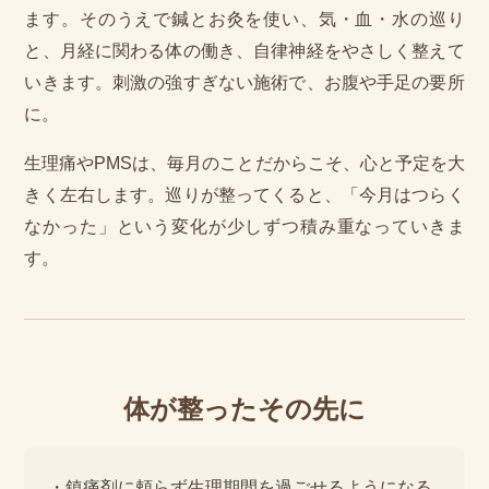
ます。そのうえで鍼とお灸を使い、気・血・水の巡り
と、月経に関わる体の働き、自律神経をやさしく整えて
いきます。刺激の強すぎない施術で、お腹や手足の要所
に。
生理痛やPMSは、毎月のことだからこそ、心と予定を大
きく左右します。巡りが整ってくると、「今月はつらく
なかった」という変化が少しずつ積み重なっていきま
す。
体が整ったその先に
・鎮痛剤に頼らず生理期間を過ごせるようになる