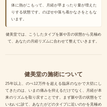
体に熱がこもって、月経が早まったり量が増えた
りする状態です。のぼせや落ち着かなさをともな
います。
健美堂では、こうしたタイプを脈や舌の状態から見極め
て、あなたの月経リズムに合わせて整えていきます。
健美堂の施術について
25年以上、のべ12万件を超える臨床のなかで大切にし
てきたのは、いまの痛みを抑えるだけでなく、月経が本
来のリズムを取り戻すことです。まず脈や舌の状態をて
いねいに診て、あなたがどのタイプに近いのかを見極め