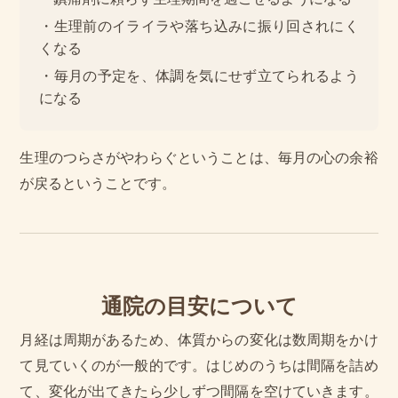
・生理前のイライラや落ち込みに振り回されにく
くなる
・毎月の予定を、体調を気にせず立てられるよう
になる
生理のつらさがやわらぐということは、毎月の心の余裕
が戻るということです。
通院の目安について
月経は周期があるため、体質からの変化は数周期をかけ
て見ていくのが一般的です。はじめのうちは間隔を詰め
て、変化が出てきたら少しずつ間隔を空けていきます。