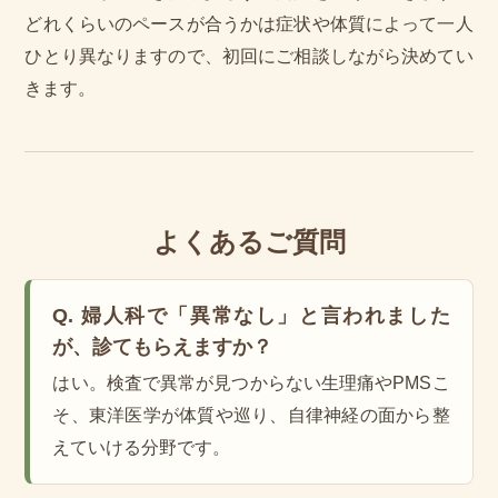
どれくらいのペースが合うかは症状や体質によって一人
ひとり異なりますので、初回にご相談しながら決めてい
きます。
よくあるご質問
Q. 婦人科で「異常なし」と言われました
が、診てもらえますか？
はい。検査で異常が見つからない生理痛やPMSこ
そ、東洋医学が体質や巡り、自律神経の面から整
えていける分野です。