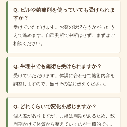
Q. ピルや鎮痛剤を使っていても受けられま
すか？
受けていただけます。お薬の状況をうかがったう
えで進めます。自己判断で中断はせず、まずはご
相談ください。
Q. 生理中でも施術を受けられますか？
受けていただけます。体調に合わせて施術内容を
調整しますので、当日その旨お伝えください。
Q. どれくらいで変化を感じますか？
個人差がありますが、月経は周期があるため、数
周期かけて体質から整えていくのが一般的です。