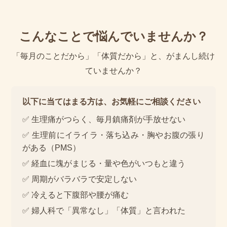
こんなことで悩んでいませんか？
「毎月のことだから」「体質だから」と、がまんし続け
ていませんか？
以下に当てはまる方は、お気軽にご相談ください
✅ 生理痛がつらく、毎月鎮痛剤が手放せない
✅ 生理前にイライラ・落ち込み・胸やお腹の張り
がある（PMS）
✅ 経血に塊がまじる・量や色がいつもと違う
✅ 周期がバラバラで安定しない
✅ 冷えると下腹部や腰が痛む
✅ 婦人科で「異常なし」「体質」と言われた