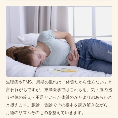
生理痛やPMS、周期の乱れは「体質だから仕方ない」と
言われがちですが、東洋医学ではこれらを、気・血の巡
りや体の冷え・不足といった体質のかたよりのあらわれ
と捉えます。脈診・舌診でその根本を読み解きながら、
月経のリズムそのものを整えていきます。