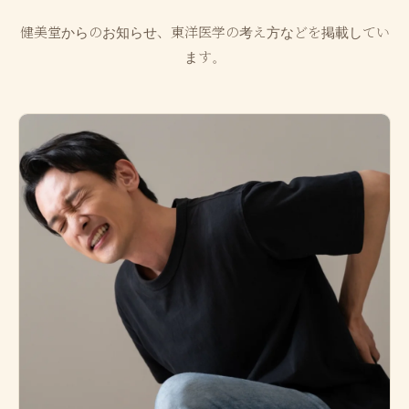
健美堂からのお知らせ、東洋医学の考え方などを掲載してい
ます。