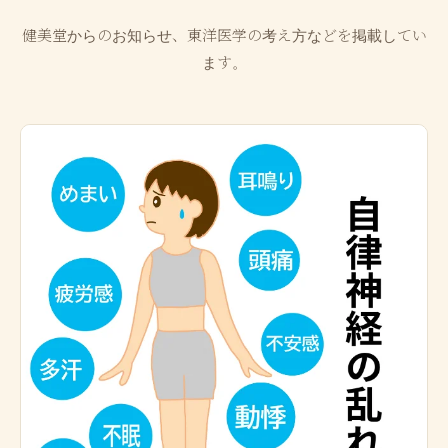
健美堂からのお知らせ、東洋医学の考え方などを掲載してい
ます。