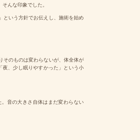
、そんな印象でした。
」という方針でお伝えし、施術を始め
りそのものは変わらないが、体全体が
「夜、少し眠りやすかった」という小
た。音の大きさ自体はまだ変わらない