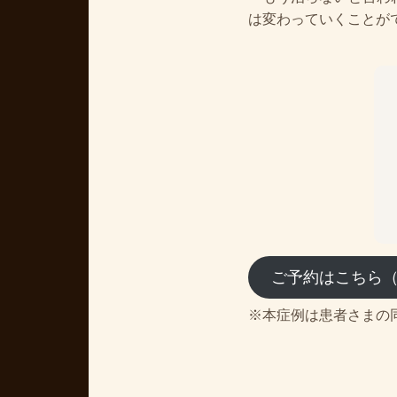
は変わっていくことが
ご予約はこちら
※本症例は患者さまの