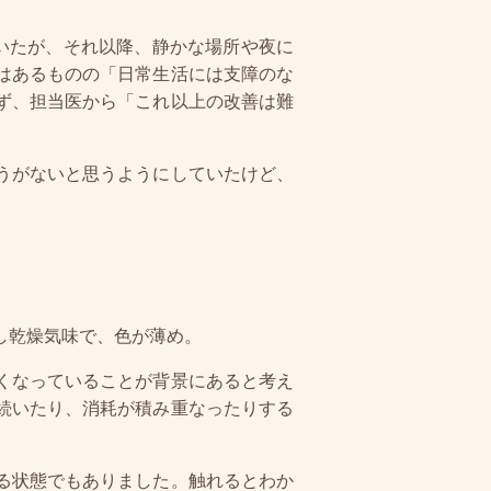
いたが、それ以降、静かな場所や夜に
はあるものの「日常生活には支障のな
ず、担当医から「これ以上の改善は難
うがないと思うようにしていたけど、
し乾燥気味で、色が薄め。
くなっていることが背景にあると考え
続いたり、消耗が積み重なったりする
る状態でもありました。触れるとわか