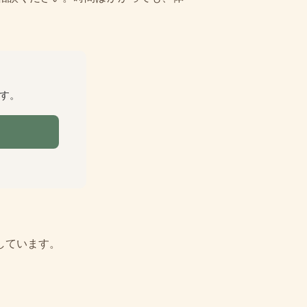
す。
しています。