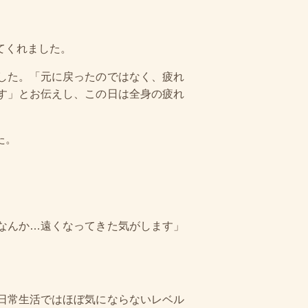
てくれました。
した。「元に戻ったのではなく、疲れ
す」とお伝えし、この日は全身の疲れ
た。
なんか…遠くなってきた気がします」
。
日常生活ではほぼ気にならないレベル