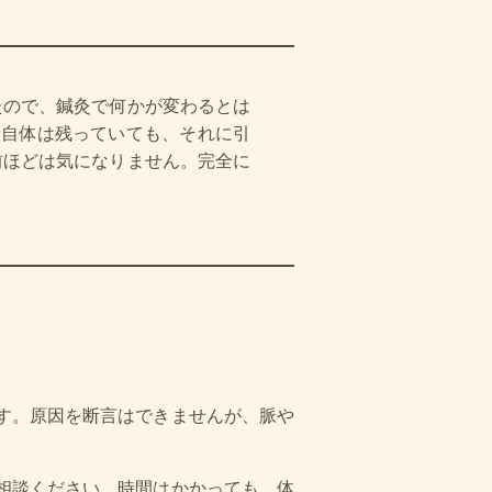
たので、鍼灸で何かが変わるとは
音自体は残っていても、それに引
前ほどは気になりません。完全に
す。原因を断言はできませんが、脈や
相談ください。時間はかかっても、体