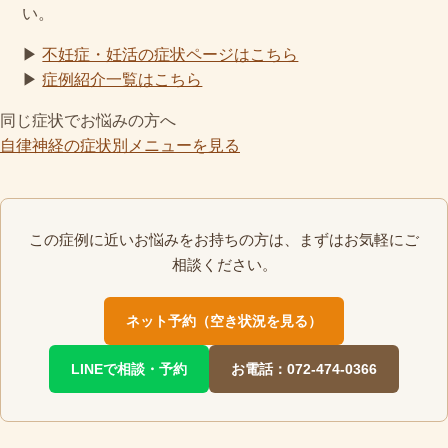
い。
▶
不妊症・妊活の症状ページはこちら
▶
症例紹介一覧はこちら
同じ症状でお悩みの方へ
自律神経の症状別メニューを見る
この症例に近いお悩みをお持ちの方は、まずはお気軽にご
相談ください。
ネット予約（空き状況を見る）
LINEで相談・予約
お電話：072-474-0366