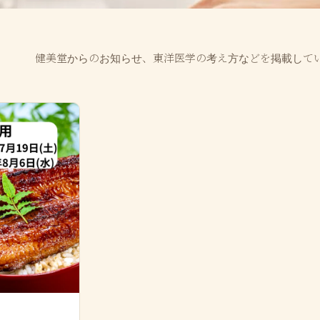
健美堂からのお知らせ、東洋医学の考え方などを掲載して