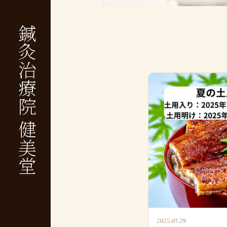
鍼灸治療院 健美堂
2025.07.29