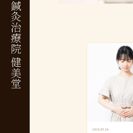
鍼灸治療院 健美堂
2026.03.16